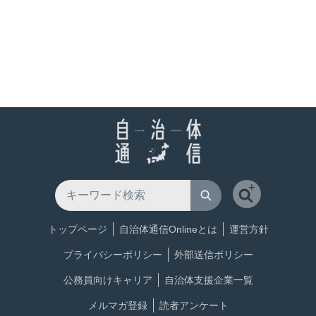
トップページ
自治体通信Onlineとは
運営方針
プライバシーポリシー
外部送信ポリシー
公務員向けキャリア
自治体支援企業一覧
メルマガ登録
読者アンケート