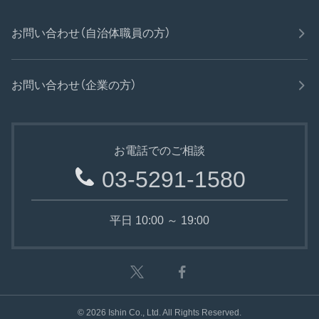
お問い合わせ（自治体職員の方）
お問い合わせ（企業の方）
お電話でのご相談
03-5291-1580
平日 10:00 ～ 19:00
©
2026
Ishin Co., Ltd. All Rights Reserved.