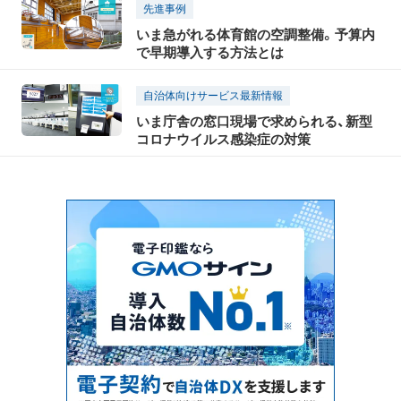
先進事例
いま急がれる体育館の空調整備。予算内
で早期導入する方法とは
自治体向けサービス最新情報
いま庁舎の窓口現場で求められる、新型
コロナウイルス感染症の対策