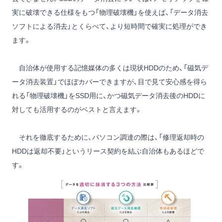
実に破壊できる仕様をもつ「物理破壊機」を使えば、「データ消去
ソフトによる消去」とくらべて、より短時間で確実に処理ができ
ます。
自治体が使用する記憶媒体の多くは現状HDDのため、「磁気デ
ータ消去装置」でほぼカバーできますが、目で見て安心感を得ら
れる「物理破壊機」をSSD用に、かつ磁気データ消去後のHDDに
対しても活用するのがベストと言えます。
それを徹底するために、パソコン調達の際は、「修理返却時の
HDDは返却不要」というリース契約を結ぶ自治体もあるほどで
す。