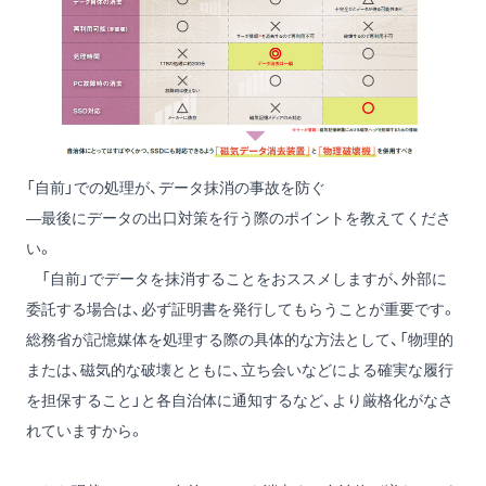
「自前」での処理が、データ抹消の事故を防ぐ
―最後にデータの出口対策を行う際のポイントを教えてくださ
い。
「自前」でデータを抹消することをおススメしますが、外部に
委託する場合は、必ず証明書を発行してもらうことが重要です。
総務省が記憶媒体を処理する際の具体的な方法として、「物理的
または、磁気的な破壊とともに、立ち会いなどによる確実な履行
を担保すること」と各自治体に通知するなど、より厳格化がなさ
れていますから。