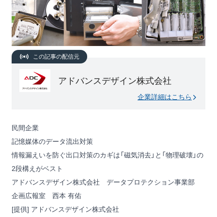
この記事の配信元
アドバンスデザイン株式会社
企業詳細はこちら
民間企業
記憶媒体のデータ流出対策
情報漏えいを防ぐ出口対策のカギは「磁気消去」と「物理破壊」の
2段構えがベスト
アドバンスデザイン株式会社 データプロテクション事業部
企画広報室 西本 有佑
[提供] アドバンスデザイン株式会社