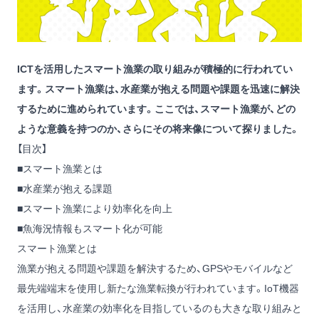
ICTを活用したスマート漁業の取り組みが積極的に行われてい
ます。スマート漁業は、水産業が抱える問題や課題を迅速に解決
するために進められています。ここでは、スマート漁業が、どの
ような意義を持つのか、さらにその将来像について探りました。
【目次】
■スマート漁業とは
■水産業が抱える課題
■スマート漁業により効率化を向上
■魚海況情報もスマート化が可能
スマート漁業とは
漁業が抱える問題や課題を解決するため、GPSやモバイルなど
最先端端末を使用し新たな漁業転換が行われています。IoT機器
を活用し、水産業の効率化を目指しているのも大きな取り組みと