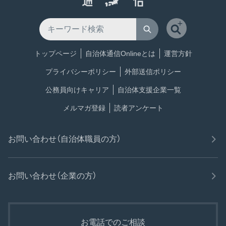
トップページ
自治体通信Onlineとは
運営方針
プライバシーポリシー
外部送信ポリシー
公務員向けキャリア
自治体支援企業一覧
メルマガ登録
読者アンケート
お問い合わせ（自治体職員の方）
お問い合わせ（企業の方）
お電話でのご相談