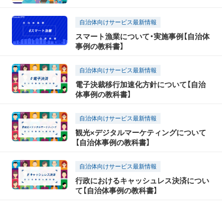
自治体向けサービス最新情報
スマート漁業について・実施事例【自治体
事例の教科書】
自治体向けサービス最新情報
電子決裁移行加速化方針について【自治
体事例の教科書】
自治体向けサービス最新情報
観光×デジタルマーケティングについて
【自治体事例の教科書】
自治体向けサービス最新情報
行政におけるキャッシュレス決済につい
て【自治体事例の教科書】