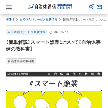
HOME
自治体向けサービス最新情報
【簡単解説】スマート漁業について【自治体事例の教科書】
自治体向けサービス最新情報
2020.07.14
【簡単解説】スマート漁業について【自治体事
例の教科書】
自治体事例の教科書