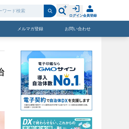
ログイン
会員登録
メルマガ登録
お問い合わせ
治