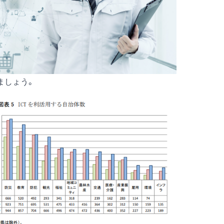
ましょう。