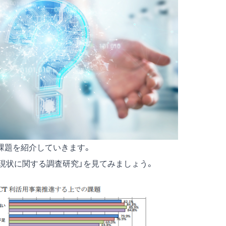
の課題を紹介していきます。
の現状に関する調査研究」を見てみましょう。