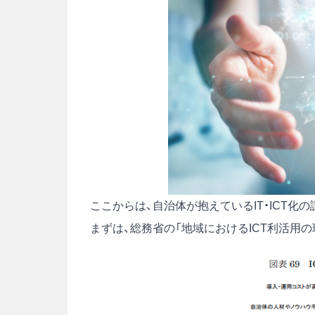
ここからは、自治体が抱えているIT・ICT化
まずは、総務省の「地域におけるICT利活用