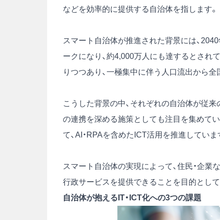
などを効率的に提供する自治体を指します。
スマート自治体が推進された背景には、2040
ークになり、約4,000万人にも達するとさ
りつつあり、一極集中に伴う人口流出から全
こうした背景の中、それぞれの自治体が従来
の連携を深める施策としても注目を集めてい
て、AI・RPAを含めたICT活用を推進していま
スマート自治体の実現によって、住民・企業
行政サービスを提供できることを目的として
自治体が抱えるIT・ICT化への3つの課題