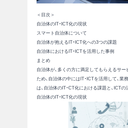
＜目次＞
自治体のIT・ICT化の現状
スマート自治体について
自治体が抱えるIT・ICT化への3つの課題
自治体におけるIT・ICTを活用した事例
まとめ
自治体が、多くの方に満足してもらえるサー
ため、自治体の中にはIT・ICTを活用して
は、自治体のIT・CT化における課題と、IC
自治体のIT・ICT化の現状