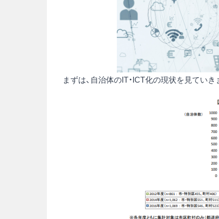
まずは、自治体のIT・ICT化の現状を見ていき