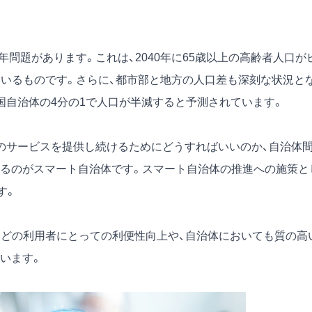
年問題があります。これは、2040年に65歳以上の高齢者人口が
れているものです。さらに、都市部と地方の人口差も深刻な状況と
国自治体の4分の1で人口が半減すると予測されています。
のサービスを提供し続けるためにどうすればいいのか、自治体
るのがスマート自治体です。スマート自治体の推進への施策と
す。
などの利用者にとっての利便性向上や、自治体においても質の高
います。