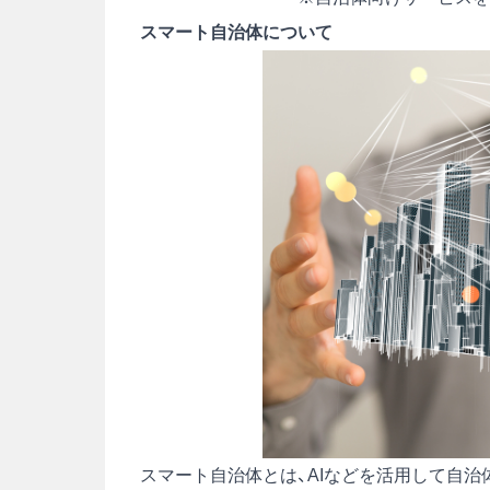
スマート自治体について
スマート自治体とは、AIなどを活用して自治