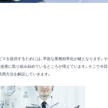
ビスを提供するためには、早急な業務効率化が鍵となります。そ
、業務改善に取り組み始めているところが増えています。そこで今回
Tの活用方法を解説していきます。