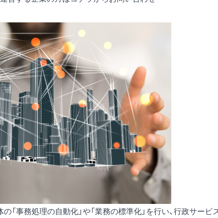
体の「事務処理の自動化」や「業務の標準化」を行い、行政サービ