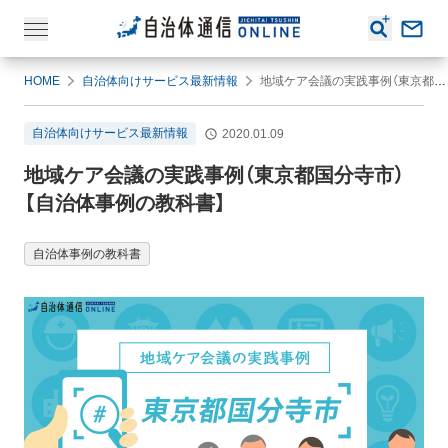
HOME
自治体向けサービス最新情報
地域ケア会議の実践事例（東京都国分寺市）【自治体事例の教科書】
自治体向けサービス最新情報
2020.01.09
地域ケア会議の実践事例（東京都国分寺市）
【自治体事例の教科書】
自治体事例の教科書