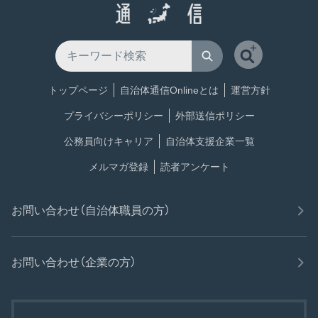
トップページ
自治体通信Onlineとは
運営方針
プライバシーポリシー
外部送信ポリシー
公務員向けキャリア
自治体支援企業一覧
メルマガ登録
読者アンケート
お問い合わせ（自治体職員の方）
お問い合わせ（企業の方）