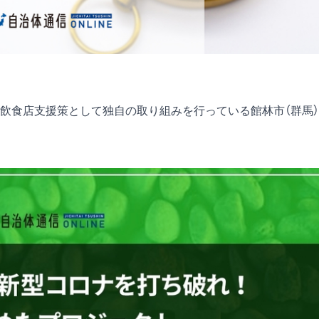
飲食店支援策として独自の取り組みを行っている館林市（群馬）