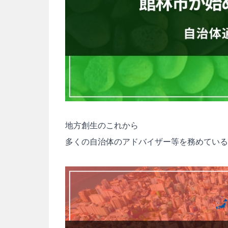
地方創生のこれから
多くの自治体のアドバイザー等を務めている