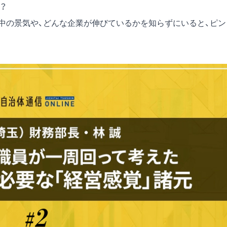
？
の中の景気や、どんな企業が伸びているかを知らずにいると、ピン