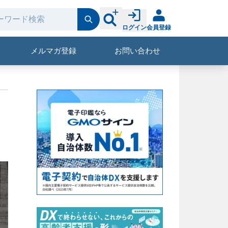
ログイン
会員登録
メルマガ登録
お問い合わせ