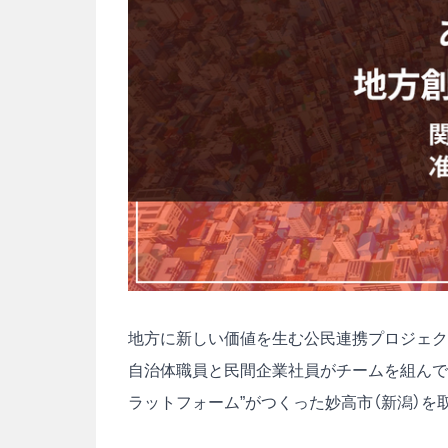
地方に新しい価値を生む公民連携プロジェク
自治体職員と民間企業社員がチームを組んで
ラットフォーム”がつくった妙高市（新潟）を