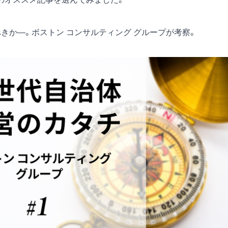
きか―。ボストン コンサルティング グループが考察。