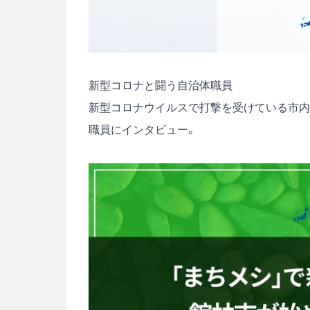
新型コロナと闘う自治体職員
新型コロナウイルスで打撃を受けている市内
職員にインタビュー。