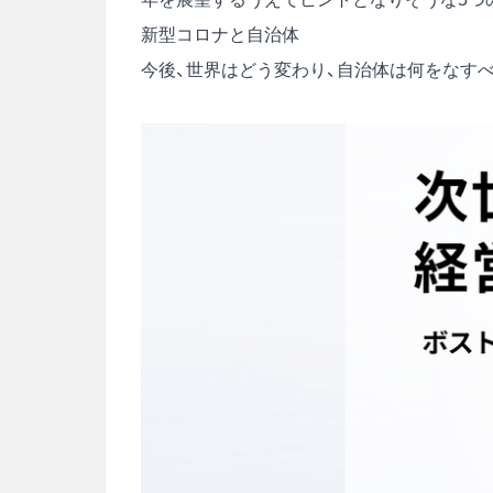
新型コロナと自治体
今後、世界はどう変わり、自治体は何をなすべ