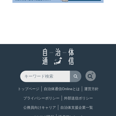
トップページ
自治体通信Onlineとは
運営方針
プライバシーポリシー
外部送信ポリシー
公務員向けキャリア
自治体支援企業一覧