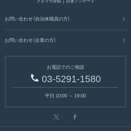
メルマガ登録
読者アンケート
お問い合わせ（自治体職員の方）
お問い合わせ（企業の方）
お電話でのご相談
03-5291-1580
平日 10:00 ～ 19:00