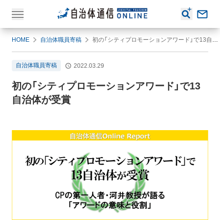
HOME
自治体職員寄稿
初の「シティプロモーションアワード」で13自治体が受賞
自治体職員寄稿
2022.03.29
初の「シティプロモーションアワード」で13
自治体が受賞