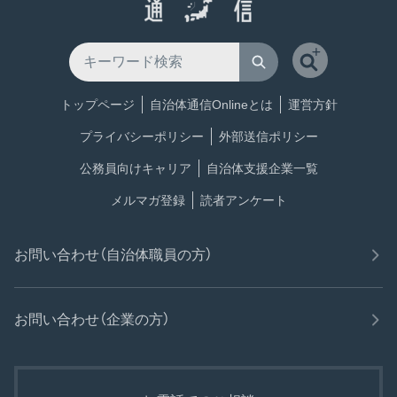
トップページ
自治体通信Onlineとは
運営方針
プライバシーポリシー
外部送信ポリシー
公務員向けキャリア
自治体支援企業一覧
メルマガ登録
読者アンケート
お問い合わせ（自治体職員の方）
お問い合わせ（企業の方）