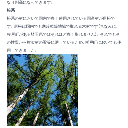
なり割高になってきます。
松系
松系の材において国内で多く使用されている国産材が唐松で
す。唐松は国内でも寒冷乾燥地域で取れる木材です（ちなみに、
杉戸町がある埼玉県ではそれほど多く取れません）。それでもそ
の性質から横架材の梁等に適しているため、杉戸町においても使
用してきました。