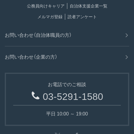
公務員向けキャリア
自治体支援企業一覧
メルマガ登録
読者アンケート
お問い合わせ（自治体職員の方）
お問い合わせ（企業の方）
お電話でのご相談
03-5291-1580
平日 10:00 ～ 19:00