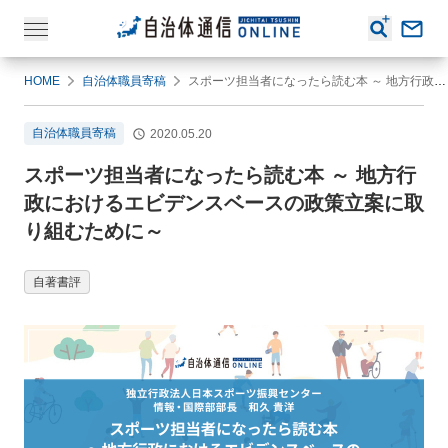
HOME
自治体職員寄稿
スポーツ担当者になったら読む本 ～ 地方行政におけるエビデンスベースの政策立案に取り組むために～
自治体職員寄稿
2020.05.20
スポーツ担当者になったら読む本 ～ 地方行
政におけるエビデンスベースの政策立案に取
り組むために～
自著書評