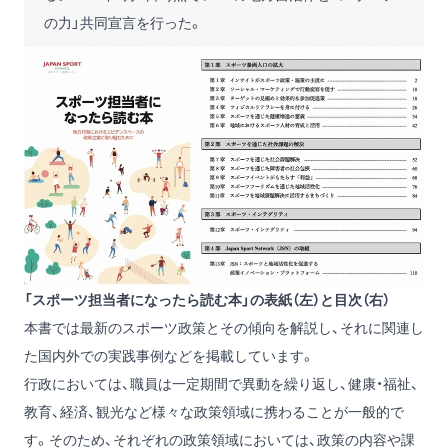
の力」共同宣言を行った。
「スポーツ担当者になったら読む本」の表紙（左）と目次（右）
本書では最新のスポーツ政策とその傾向を解説し、それに関連し
た国内外での実践事例などを掲載しています。
行政においては、職員は一定期間で異動を繰り返し、健康・福祉、
教育、経済、観光など様々な政策領域に携わることが一般的で
す。そのため、それぞれの政策領域においては、政策の内容や課