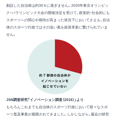
創設した自治体は約30％に過ぎません。2020年東京オリンピッ
ク・パラリンピック大会の開催決定を受けて、政策的・社会的にも
スポーツへの関心や期待が高まった状況下においてさえも、自治
体のスポーツ行政ではその追い風を政策革新に繋げられていま
せん。
JSN調査研究「イノベーション調査（2016）」より
もちろんこれまでも自治体のスポーツ行政において様々なスポ
ーツ普及事業が展開されてきました。しかしながら、最近の研究