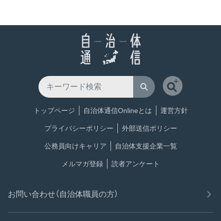
トップページ
自治体通信Onlineとは
運営方針
プライバシーポリシー
外部送信ポリシー
公務員向けキャリア
自治体支援企業一覧
メルマガ登録
読者アンケート
お問い合わせ（自治体職員の方）