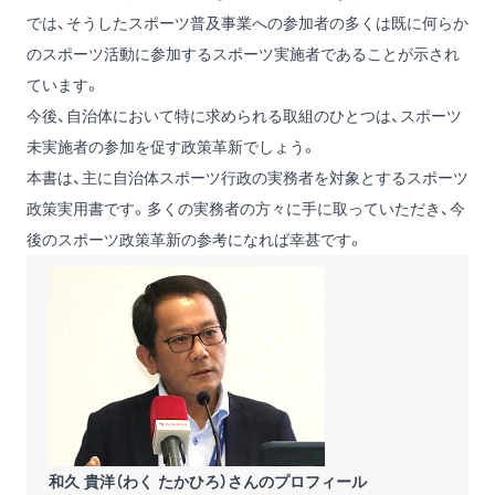
では、そうしたスポーツ普及事業への参加者の多くは既に何らか
のスポーツ活動に参加するスポーツ実施者であることが示され
ています。
今後、自治体において特に求められる取組のひとつは、スポーツ
未実施者の参加を促す政策革新でしょう。
本書は、主に自治体スポーツ行政の実務者を対象とするスポーツ
政策実用書です。多くの実務者の方々に手に取っていただき、今
後のスポーツ政策革新の参考になれば幸甚です。
和久 貴洋（わく たかひろ）さんのプロフィール