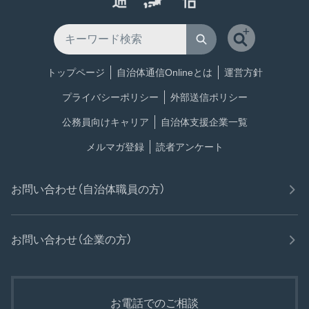
トップページ
自治体通信Onlineとは
運営方針
プライバシーポリシー
外部送信ポリシー
公務員向けキャリア
自治体支援企業一覧
メルマガ登録
読者アンケート
お問い合わせ（自治体職員の方）
お問い合わせ（企業の方）
お電話でのご相談