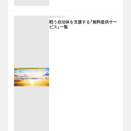
2021.03.23
戦う自治体を支援する「無料提供サー
ビス」一覧