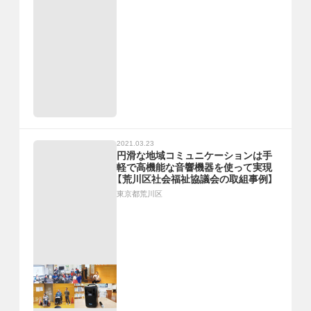
2021.03.23
円滑な地域コミュニケーションは手
軽で高機能な音響機器を使って実現
【荒川区社会福祉協議会の取組事例】
東京都荒川区