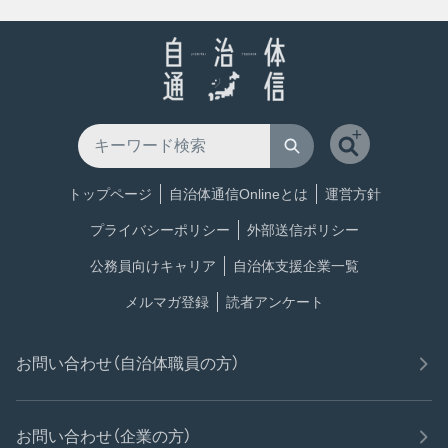
トップページ
自治体通信Onlineとは
運営方針
プライバシーポリシー
外部送信ポリシー
公務員向けキャリア
自治体支援企業一覧
メルマガ登録
読者アンケート
お問い合わせ（自治体職員の方）
お問い合わせ（企業の方）