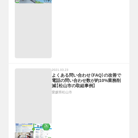
2021.03.23
よくある問い合わせ（FAQ）の改善で
電話の問い合わせ数が約10%業務削
減【松山市の取組事例】
愛媛県松山市