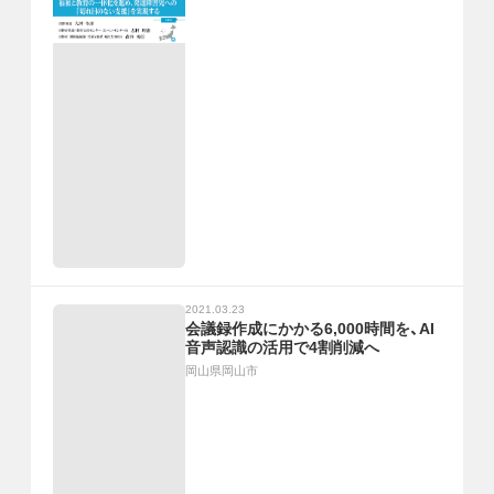
2021.03.23
会議録作成にかかる6,000時間を、AI
音声認識の活用で4割削減へ
岡山県岡山市