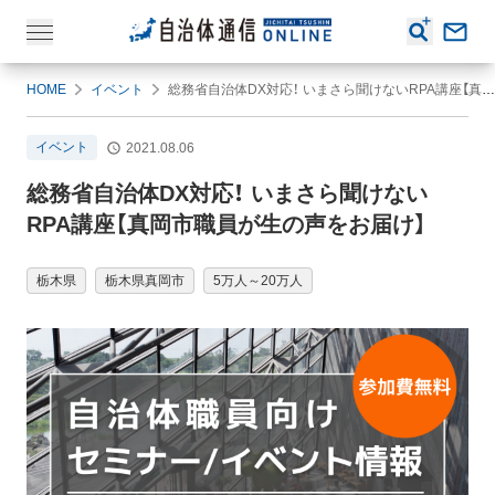
HOME
イベント
総務省自治体DX対応！ いまさら聞けないRPA講座【真岡市職員が生の声をお届け】
イベント
2021.08.06
総務省自治体DX対応！ いまさら聞けない
RPA講座【真岡市職員が生の声をお届け】
栃木県
栃木県真岡市
5万人～20万人