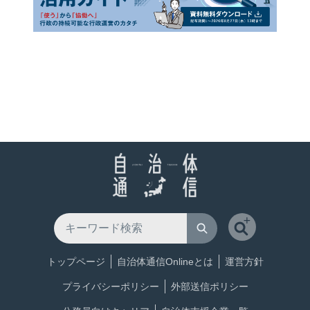
トップページ
自治体通信Onlineとは
運営方針
プライバシーポリシー
外部送信ポリシー