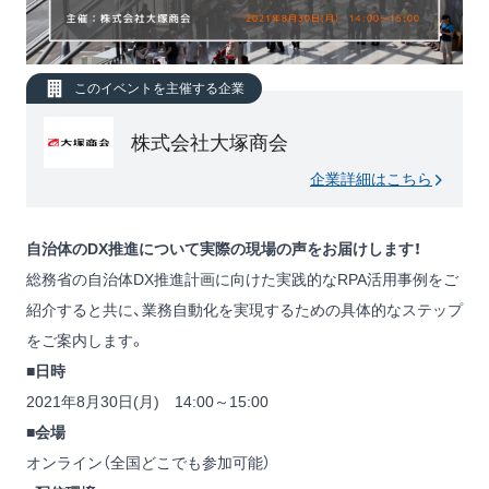
このイベントを主催する企業
株式会社大塚商会
企業詳細はこちら
自治体のDX推進について実際の現場の声をお届けします！
総務省の自治体DX推進計画に向けた実践的なRPA活用事例をご
紹介すると共に、業務自動化を実現するための具体的なステップ
をご案内します。
■日時
2021年8月30日(月) 14:00～15:00
■会場
オンライン（全国どこでも参加可能）