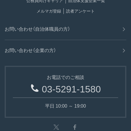
公務員向けキャリア
自治体支援企業一覧
メルマガ登録
読者アンケート
お問い合わせ（自治体職員の方）
お問い合わせ（企業の方）
お電話でのご相談
03-5291-1580
平日 10:00 ～ 19:00