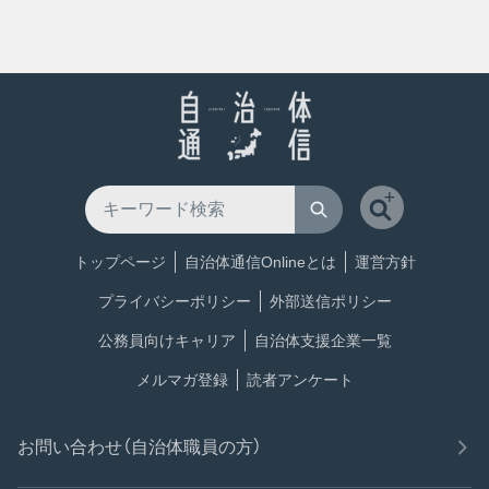
トップページ
自治体通信Onlineとは
運営方針
プライバシーポリシー
外部送信ポリシー
公務員向けキャリア
自治体支援企業一覧
メルマガ登録
読者アンケート
お問い合わせ（自治体職員の方）