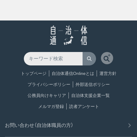
トップページ
自治体通信Onlineとは
運営方針
プライバシーポリシー
外部送信ポリシー
公務員向けキャリア
自治体支援企業一覧
メルマガ登録
読者アンケート
お問い合わせ（自治体職員の方）