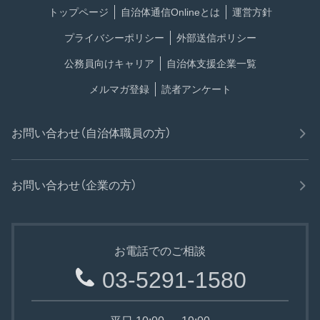
トップページ
自治体通信Onlineとは
運営方針
プライバシーポリシー
外部送信ポリシー
公務員向けキャリア
自治体支援企業一覧
メルマガ登録
読者アンケート
お問い合わせ（自治体職員の方）
お問い合わせ（企業の方）
お電話でのご相談
03-5291-1580