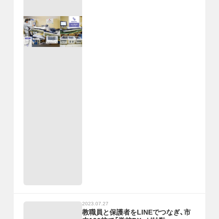
2023.07.27
教職員と保護者をLINEでつなぎ、市