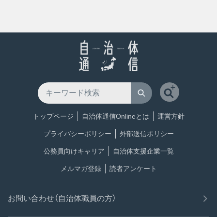
トップページ
自治体通信Onlineとは
運営方針
プライバシーポリシー
外部送信ポリシー
公務員向けキャリア
自治体支援企業一覧
メルマガ登録
読者アンケート
お問い合わせ（自治体職員の方）