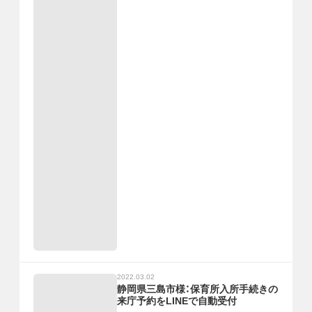
2022.03.02
静岡県三島市様：保育所入所手続きの
来庁予約をLINEで自動受付