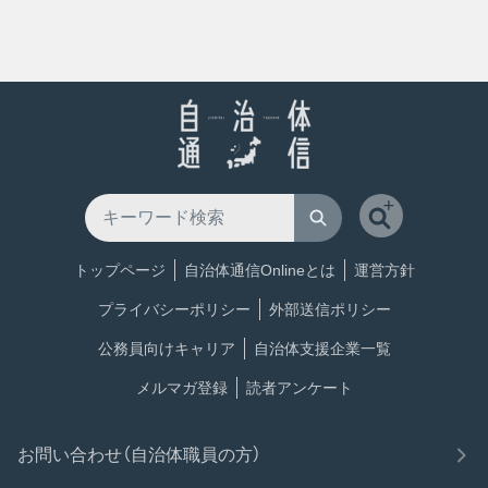
トップページ
自治体通信Onlineとは
運営方針
プライバシーポリシー
外部送信ポリシー
公務員向けキャリア
自治体支援企業一覧
メルマガ登録
読者アンケート
お問い合わせ（自治体職員の方）