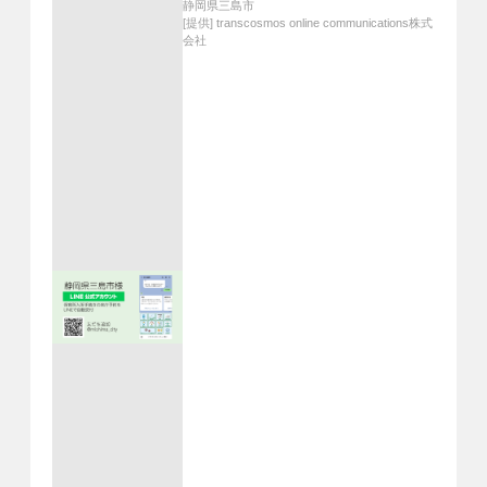
静岡県三島市
[提供]
transcosmos online communications株式
会社