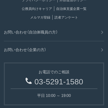
プライバシーポリシー
外部送信ポリシー
公務員向けキャリア
自治体支援企業一覧
メルマガ登録
読者アンケート
お問い合わせ（自治体職員の方）
お問い合わせ（企業の方）
お電話でのご相談
03-5291-1580
平日 10:00 ～ 19:00