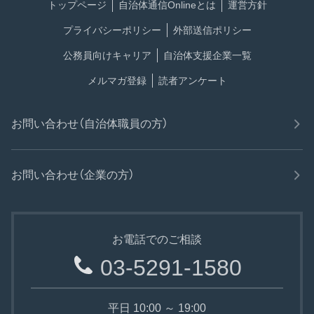
トップページ
自治体通信Onlineとは
運営方針
プライバシーポリシー
外部送信ポリシー
公務員向けキャリア
自治体支援企業一覧
メルマガ登録
読者アンケート
お問い合わせ（自治体職員の方）
お問い合わせ（企業の方）
お電話でのご相談
03-5291-1580
平日 10:00 ～ 19:00