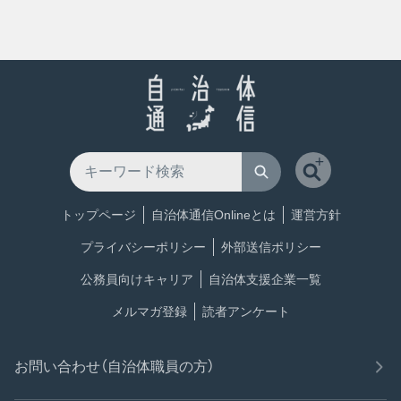
トップページ
自治体通信Onlineとは
運営方針
プライバシーポリシー
外部送信ポリシー
公務員向けキャリア
自治体支援企業一覧
メルマガ登録
読者アンケート
お問い合わせ（自治体職員の方）