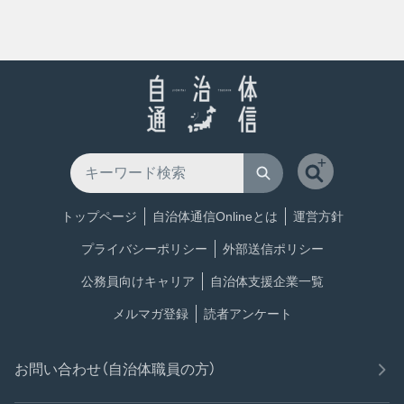
トップページ
自治体通信Onlineとは
運営方針
プライバシーポリシー
外部送信ポリシー
公務員向けキャリア
自治体支援企業一覧
メルマガ登録
読者アンケート
お問い合わせ（自治体職員の方）