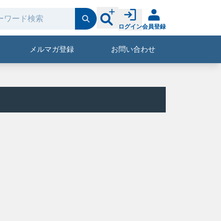
ログイン
会員登録
メルマガ登録
お問い合わせ