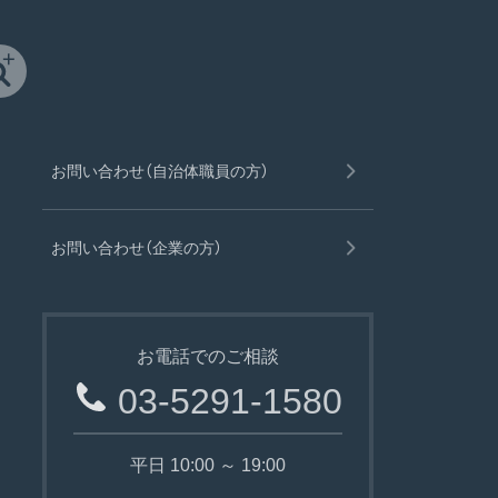
お問い合わせ（自治体職員の方）
お問い合わせ（企業の方）
お電話でのご相談
03-5291-1580
平日 10:00 ～ 19:00