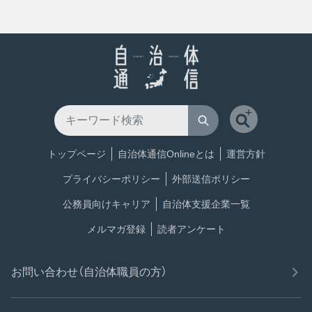
トップページ
自治体通信Onlineとは
運営方針
プライバシーポリシー
外部送信ポリシー
公務員向けキャリア
自治体支援企業一覧
メルマガ登録
読者アンケート
お問い合わせ（自治体職員の方）