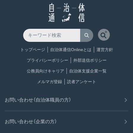
トップページ
自治体通信Onlineとは
運営方針
プライバシーポリシー
外部送信ポリシー
公務員向けキャリア
自治体支援企業一覧
メルマガ登録
読者アンケート
お問い合わせ（自治体職員の方）
お問い合わせ（企業の方）