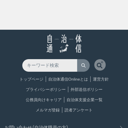
トップページ
自治体通信Onlineとは
運営方針
プライバシーポリシー
外部送信ポリシー
公務員向けキャリア
自治体支援企業一覧
メルマガ登録
読者アンケート
お問い合わせ（自治体職員の方）