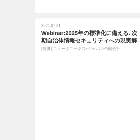
2021.07.21
Webinar:2025年の標準化に備える、次
期自治体情報セキュリティへの現実解
[提供]
ニュータニックス・ジャパン合同会社