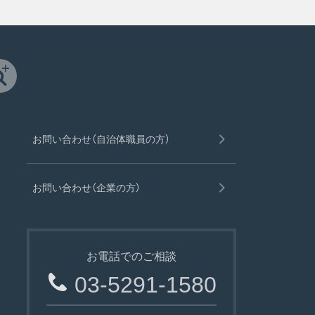
お問い合わせ（自治体職員の方）
お問い合わせ（企業の方）
お電話でのご相談
03-5291-1580