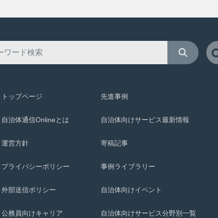
トップページ
先進事例
自治体通信Onlineとは
自治体向けサービス最新情報
運営方針
寄稿記事
プライバシーポリシー
事例ライブラリー
外部送信ポリシー
自治体向けイベント
公務員向けキャリア
自治体向けサービス分野別一覧