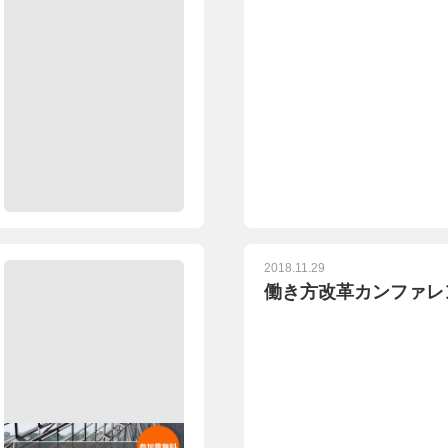
2018.11.29
働き方改革カンファレ