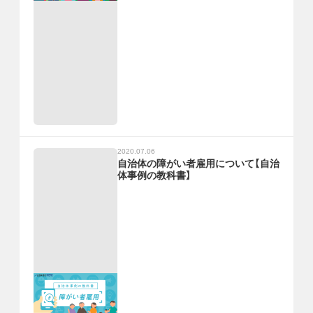
2020.07.06
自治体の障がい者雇用について【自治
体事例の教科書】