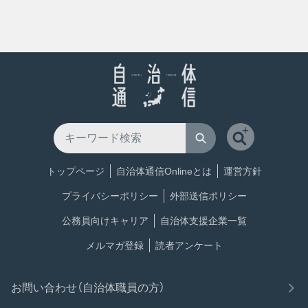
トップページ
自治体通信Onlineとは
運営方針
プライバシーポリシー
外部送信ポリシー
公務員向けキャリア
自治体支援企業一覧
メルマガ登録
読者アンケート
お問い合わせ（自治体職員の方）