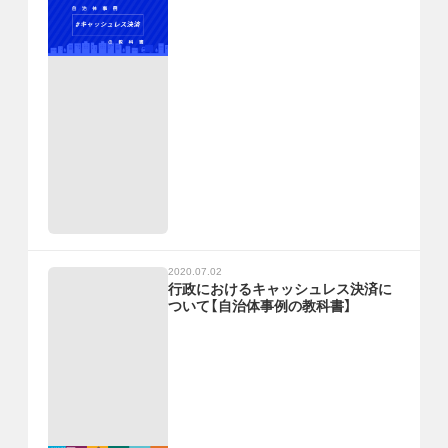
2020.07.02
行政におけるキャッシュレス決済に
ついて【自治体事例の教科書】