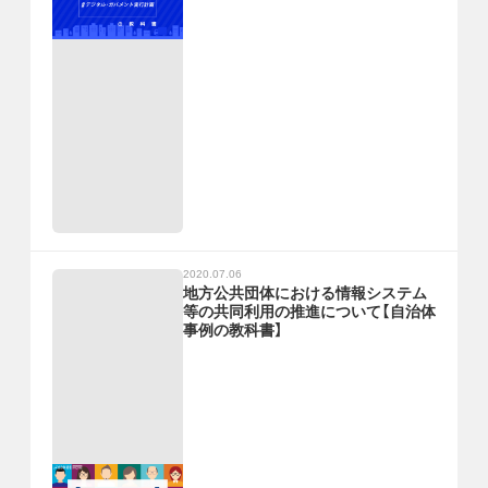
2020.07.06
地方公共団体における情報システム
等の共同利用の推進について【自治体
事例の教科書】