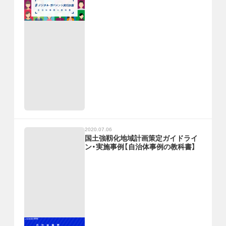
2020.07.06
国土強靱化地域計画策定ガイドライ
ン・実施事例【自治体事例の教科書】