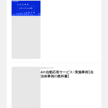
2020.07.02
AI×自動応答サービス・実施事例【自
治体事例の教科書】