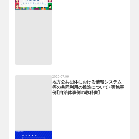
2020.07.06
地方公共団体における情報システム
等の共同利用の推進について・実施事
例【自治体事例の教科書】