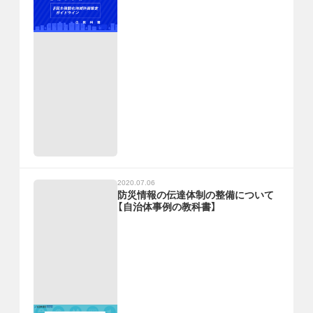
2020.07.06
防災情報の伝達体制の整備について
【自治体事例の教科書】