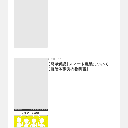
2020.07.13
【簡単解説】スマート農業について
【自治体事例の教科書】