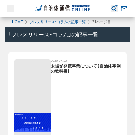
HOME
プレスリリース・コラムの記事一覧
71ページ目
「
プレスリリース・コラム
」の記事一覧
2020.07.13
太陽光発電事業について【自治体事例
の教科書】