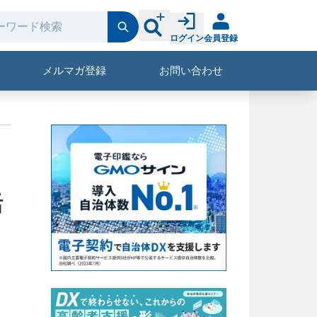
ログイン
会員登録
メルマガ登録
お問い合わせ
活