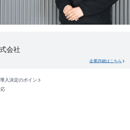
式会社
企業詳細はこちら
導入決定のポイント
対応
に