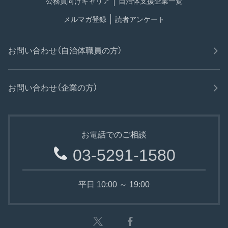
公務員向けキャリア
自治体支援企業一覧
メルマガ登録
読者アンケート
お問い合わせ（自治体職員の方）
お問い合わせ（企業の方）
お電話でのご相談
03-5291-1580
平日 10:00 ～ 19:00