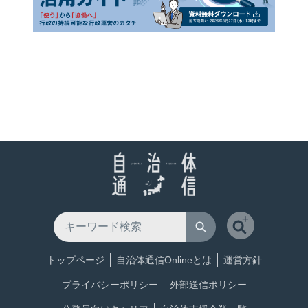
トップページ
自治体通信Onlineとは
運営方針
プライバシーポリシー
外部送信ポリシー