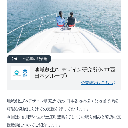
この記事の配信元
地域創生Coデザイン研究所（NTT西
日本グループ）
企業詳細はこちら
地域創生Coデザイン研究所では、日本各地の様々な地域で持続
可能な発展に向けての支援を行っております。
今回は、香川県小豆郡土庄町豊島（てしま）の取り組みと弊所の支
援活動についてご紹介します。