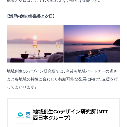
島美と夕日はここでしか味わえない特別な体験です。
【瀬戸内海の多島美と夕日】
地域創生Coデザイン研究所では、今後も地域パートナーの皆さ
まと各地域の特性に合わせた持続可能な発展に向けた支援を行
ってまいります。
地域創生Coデザイン研究所（NTT
西日本グループ）