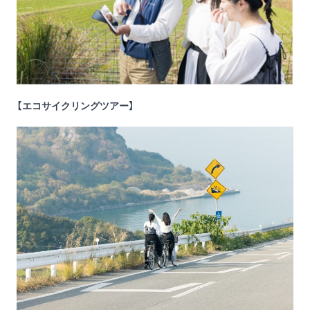
【エコサイクリングツアー】