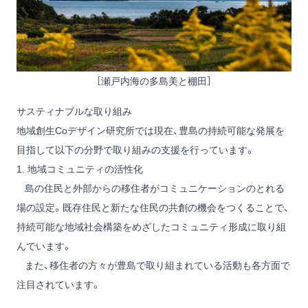
［瀬戸内海の多島美と棚田］
サスティナブルな取り組み
地域創生Coデザイン研究所では現在、豊島の持続可能な発展を
目指して以下の分野で取り組みの支援を行っています。
1. 地域コミュニティの活性化
島の住民と外部からの移住者がコミュニケーションのとれる
場の設定。既存住民と新たな住民の共創の機会をつくることで、
持続可能な地域社会構築をめざしたコミュニティ形成に取り組
んでいます。
また、移住者の方々が豊島で取り組まれている活動も各方面で
注目されています。