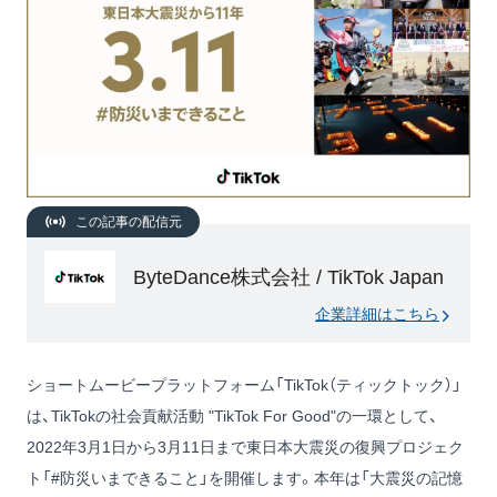
この記事の配信元
ByteDance株式会社 / TikTok Japan
企業詳細はこちら
ショートムービープラットフォーム「TikTok（ティックトック）」
は、TikTokの社会貢献活動 "TikTok For Good"の一環として、
2022年3月1日から3月11日まで東日本大震災の復興プロジェク
ト「#防災いまできること」を開催します。本年は「大震災の記憶