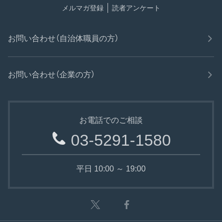
メルマガ登録
読者アンケート
お問い合わせ（自治体職員の方）
お問い合わせ（企業の方）
お電話でのご相談
03-5291-1580
平日 10:00 ～ 19:00