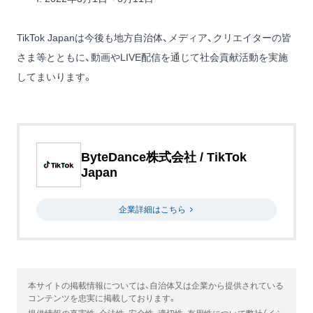
TikTok Japanは今後も地方自治体、メディア、クリエイターの皆
さま等とともに、動画やLIVE配信を通じて社会貢献活動を実施
してまいります。
ByteDance株式会社 / TikTok
Japan
企業詳細はこちら
本サイトの掲載情報については、自治体又は企業から提供されている
コンテンツを忠実に掲載しております。