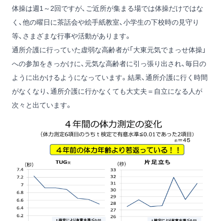
体操は週1～2回ですが、ご近所が集まる場では体操だけではな
く、他の曜日に茶話会や絵手紙教室、小学生の下校時の見守り
等、さまざまな行事や活動があります。
通所介護に行っていた虚弱な高齢者が「大東元気でまっせ体操」
への参加をきっかけに、元気な高齢者に引っ張り出され、毎日の
ように出かけるようになっています。結果、通所介護に行く時間
がなくなり、通所介護に行かなくても大丈夫＝自立になる人が
次々と出ています。