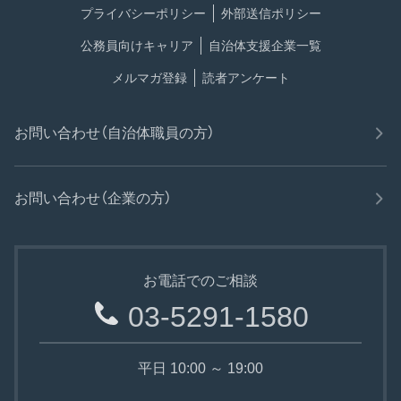
プライバシーポリシー
外部送信ポリシー
公務員向けキャリア
自治体支援企業一覧
メルマガ登録
読者アンケート
お問い合わせ（自治体職員の方）
お問い合わせ（企業の方）
お電話でのご相談
03-5291-1580
平日 10:00 ～ 19:00