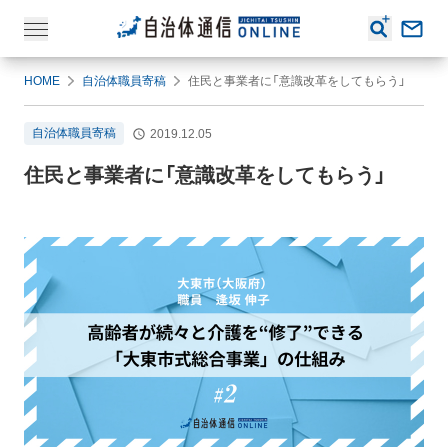
HOME
自治体職員寄稿
住民と事業者に「意識改革をしてもらう」
自治体職員寄稿
2019.12.05
住民と事業者に「意識改革をしてもらう」