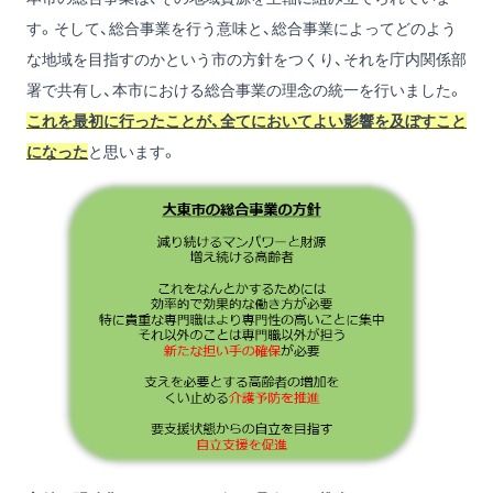
す。そして、総合事業を行う意味と、総合事業によってどのよう
な地域を目指すのかという市の方針をつくり、それを庁内関係部
署で共有し、本市における総合事業の理念の統一を行いました。
これを最初に行ったことが、全てにおいてよい影響を及ぼすこと
になった
と思います。