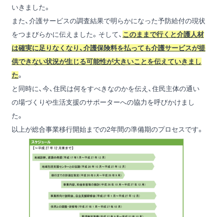
いきました。
また、介護サービスの調査結果で明らかになった予防給付の現状
をつまびらかに伝えました。そして、
このままで行くと介護人材
は確実に足りなくなり、介護保険料を払っても介護サービスが提
供できない状況が生じる可能性が大きいことを伝えていきまし
た
。
と同時に、今、住民は何をすべきなのかを伝え、住民主体の通い
の場づくりや生活支援のサポーターへの協力を呼びかけまし
た。
以上が総合事業移行開始までの2年間の準備期のプロセスです。