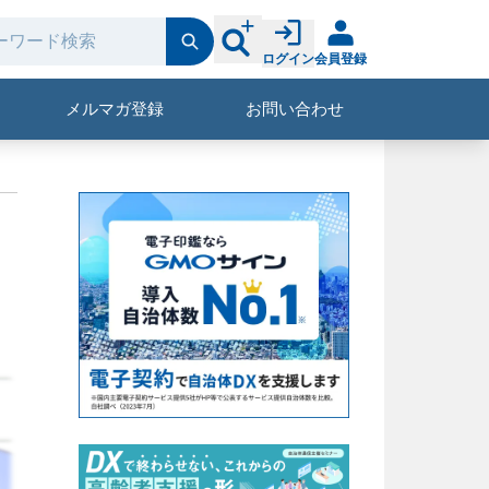
ログイン
会員登録
メルマガ登録
お問い合わせ