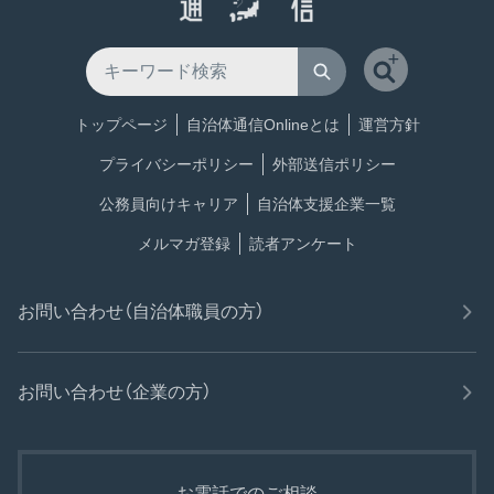
トップページ
自治体通信Onlineとは
運営方針
プライバシーポリシー
外部送信ポリシー
公務員向けキャリア
自治体支援企業一覧
メルマガ登録
読者アンケート
お問い合わせ（自治体職員の方）
お問い合わせ（企業の方）
お電話でのご相談