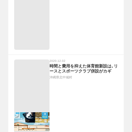
2020.12.02
時間と費用を抑えた体育館新設は、リ
ースとスポーツクラブ併設がカギ
沖縄県北中城村