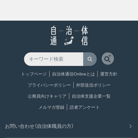
トップページ
自治体通信Onlineとは
運営方針
プライバシーポリシー
外部送信ポリシー
公務員向けキャリア
自治体支援企業一覧
メルマガ登録
読者アンケート
お問い合わせ（自治体職員の方）