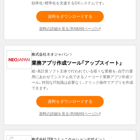
効率化・標準化を支援するDXシステムです。
資料をダウンロードする
資料の詳細を見る（RABANページ）
株式会社ネオジャパン
業務アプリ作成ツール「アップスイート」
紙・表計算ソフト主体で行われている様々な業務を、自庁の運
用にあわせてシステム化できるノーコード業務アプリ作成ツ
ール。特別なIT知識は必要なく、クリック操作でアプリを作成
できます。
資料をダウンロードする
資料の詳細を見る（RABANページ）
株式会社JTBコミュニケーションデザイン