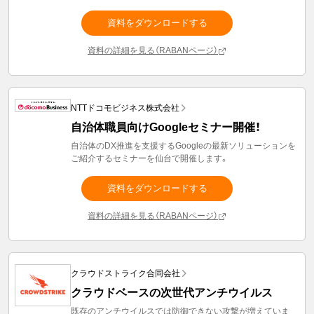
資料をダウンロードする
資料の詳細を見る（RABANページ）
NTTドコモビジネス株式会社
自治体職員向けGoogleセミナー開催！
自治体のDX推進を支援するGoogleの最新ソリューションを
ご紹介するセミナーを仙台で開催します。
資料をダウンロードする
資料の詳細を見る（RABANページ）
クラウドストライク合同会社
クラウドベースの次世代アンチウイルス
既存のアンチウイルスでは防御できない攻撃が増えていま