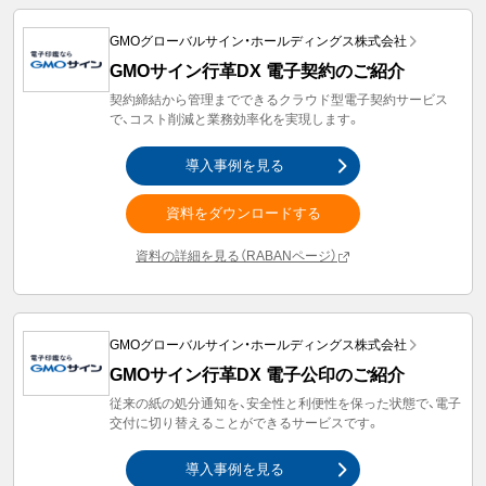
GMOグローバルサイン・ホールディングス株式会社
GMOサイン行革DX 電子契約のご紹介
契約締結から管理までできるクラウド型電子契約サービス
で、コスト削減と業務効率化を実現します。
導入事例を見る
資料をダウンロードする
資料の詳細を見る（RABANページ）
GMOグローバルサイン・ホールディングス株式会社
GMOサイン行革DX 電子公印のご紹介
従来の紙の処分通知を、安全性と利便性を保った状態で、電子
交付に切り替えることができるサービスです。
導入事例を見る