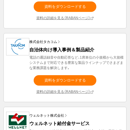
資料をダウンロードする
資料の詳細を見る（RABANページ）
株式会社タカコム
自治体向け導入事例＆製品紹介
電話の通話録音や自動応答など、1席単位の小規模から大規模
システムまで対応できる豊富な製品ラインナップでさまざま
な業務課題を解決します。
資料をダウンロードする
資料の詳細を見る（RABANページ）
ウェルネット株式会社
ウェルネット給付金サービス