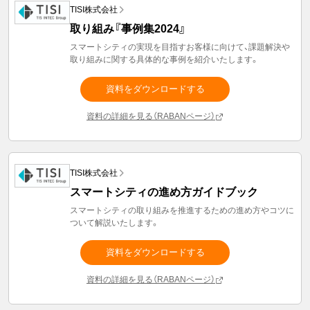
TISI株式会社
取り組み『事例集2024』
スマートシティの実現を目指すお客様に向けて、課題解決や
取り組みに関する具体的な事例を紹介いたします。
資料をダウンロードする
資料の詳細を見る（RABANページ）
TISI株式会社
スマートシティの進め方ガイドブック
スマートシティの取り組みを推進するための進め方やコツに
ついて解説いたします。
資料をダウンロードする
資料の詳細を見る（RABANページ）