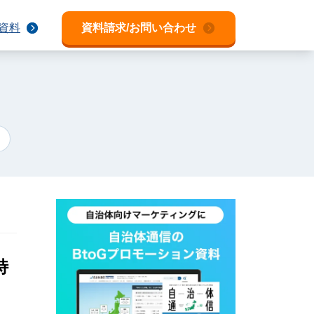
資料
資料請求/お問い合わせ
特
ー