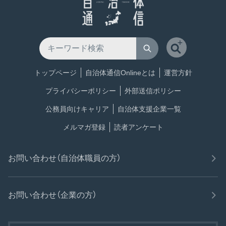
トップページ
自治体通信Onlineとは
運営方針
プライバシーポリシー
外部送信ポリシー
公務員向けキャリア
自治体支援企業一覧
メルマガ登録
読者アンケート
お問い合わせ（自治体職員の方）
お問い合わせ（企業の方）