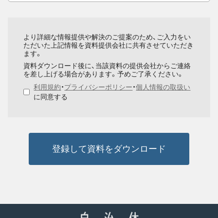
より詳細な情報提供や解決のご提案のため、ご入力をい
ただいた上記情報を資料提供会社に共有させていただき
ます。
資料ダウンロード後に、当該資料の提供会社からご連絡
を差し上げる場合があります。予めご了承ください。
利用規約
・
プライバシーポリシー
・
個人情報の取扱い
に同意する
登録して資料をダウンロード