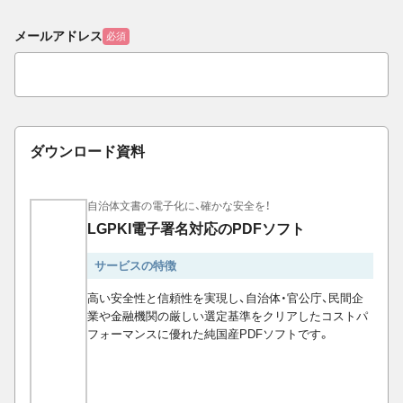
メールアドレス
必須
ダウンロード資料
自治体文書の電子化に、確かな安全を！
LGPKI電子署名対応のPDFソフト
サービスの特徴
高い安全性と信頼性を実現し、自治体・官公庁、民間企
業や金融機関の厳しい選定基準をクリアしたコストパ
フォーマンスに優れた純国産PDFソフトです。