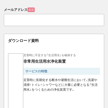
メールアドレス
必須
ダウンロード資料
災害時に不足する「生活用水」を確保する
非常用生活用水浄化装置
サービスの特徴
災害時に長期化する断水や避難生活において、洗濯や
清掃・トイレ・シャワーなどに大量に必要となる『生活
用水』をつくるための浄化装置です。