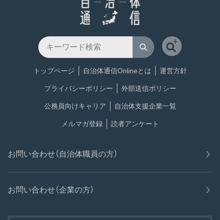
トップページ
自治体通信Onlineとは
運営方針
プライバシーポリシー
外部送信ポリシー
公務員向けキャリア
自治体支援企業一覧
メルマガ登録
読者アンケート
お問い合わせ（自治体職員の方）
お問い合わせ（企業の方）