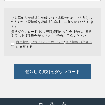
より詳細な情報提供や解決のご提案のため、ご入力をい
ただいた上記情報を資料提供会社に共有させていただき
ます。
資料ダウンロード後に、当該資料の提供会社からご連絡
を差し上げる場合があります。予めご了承ください。
利用規約
・
プライバシーポリシー
・
個人情報の取扱い
に同意する
登録して資料をダウンロード