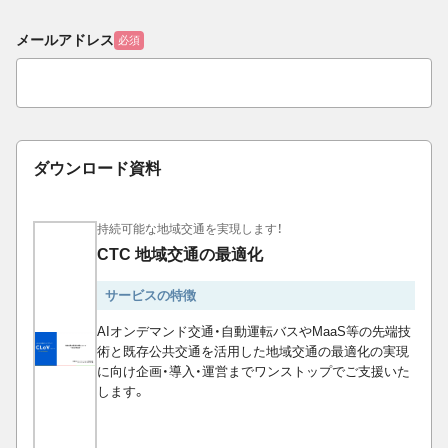
メールアドレス
必須
ダウンロード資料
持続可能な地域交通を実現します！
CTC 地域交通の最適化
サービスの特徴
AIオンデマンド交通・自動運転バスやMaaS等の先端技
術と既存公共交通を活用した地域交通の最適化の実現
に向け企画・導入・運営までワンストップでご支援いた
します。