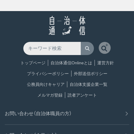
トップページ
自治体通信Onlineとは
運営方針
プライバシーポリシー
外部送信ポリシー
公務員向けキャリア
自治体支援企業一覧
メルマガ登録
読者アンケート
お問い合わせ（自治体職員の方）