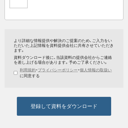
より詳細な情報提供や解決のご提案のため、ご入力をい
ただいた上記情報を資料提供会社に共有させていただき
ます。
資料ダウンロード後に、当該資料の提供会社からご連絡
を差し上げる場合があります。予めご了承ください。
利用規約
・
プライバシーポリシー
・
個人情報の取扱い
に同意する
登録して資料をダウンロード