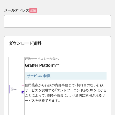
メールアドレス
必須
ダウンロード資料
行政サービスを一歩先へ
Graffer Platform™
サービスの特徴
住民接点から行政の内部事務まで、切れ目のない行政
サービスを実現する「エンドツーエンド」のDXをはかる
ことによって、市民や職員に、より適切に利用されるサ
ービスを構築できます。