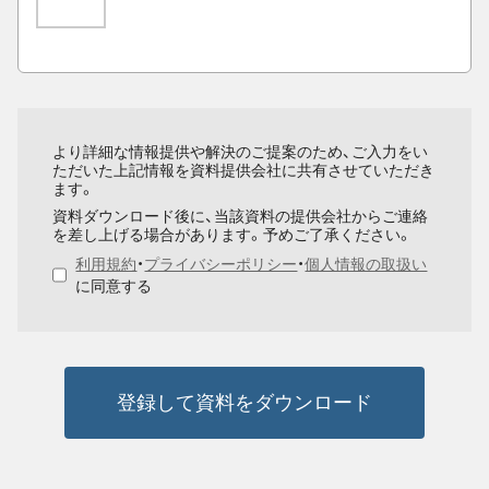
より詳細な情報提供や解決のご提案のため、ご入力をい
ただいた上記情報を資料提供会社に共有させていただき
ます。
資料ダウンロード後に、当該資料の提供会社からご連絡
を差し上げる場合があります。予めご了承ください。
利用規約
・
プライバシーポリシー
・
個人情報の取扱い
に同意する
登録して資料をダウンロード