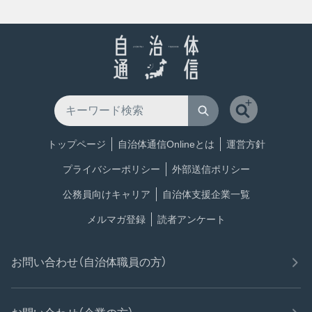
トップページ
自治体通信Onlineとは
運営方針
プライバシーポリシー
外部送信ポリシー
公務員向けキャリア
自治体支援企業一覧
メルマガ登録
読者アンケート
お問い合わせ（自治体職員の方）