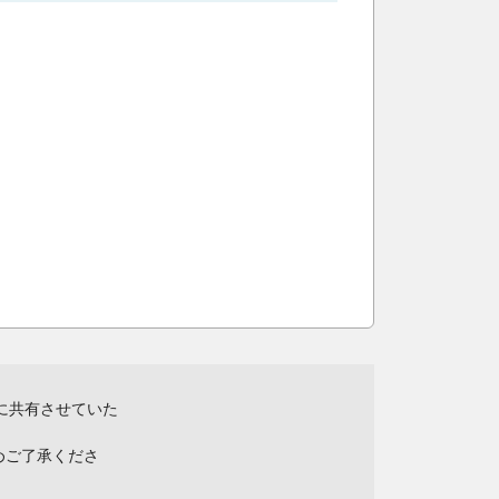
に共有させていた
めご了承くださ