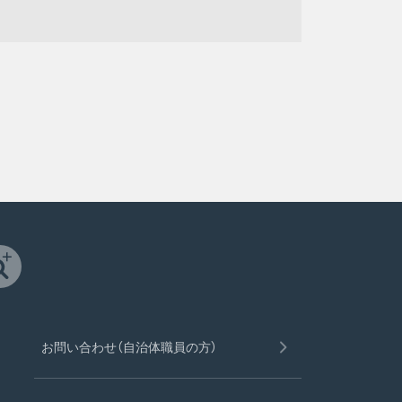
お問い合わせ（自治体職員の方）