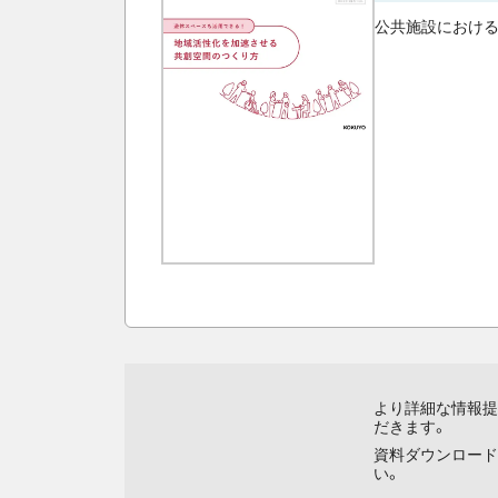
公共施設における
より詳細な情報提
だきます。
資料ダウンロード
い。