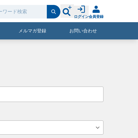
ログイン
会員登録
メルマガ登録
お問い合わせ