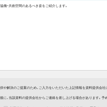
協働・共創空間のあるべき姿をご紹介します。
供や解決のご提案のため、ご入力をいただいた上記情報を資料提供会社
後に、当該資料の提供会社からご連絡を差し上げる場合があります。予