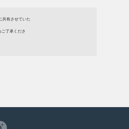
に共有させていた
めご了承くださ