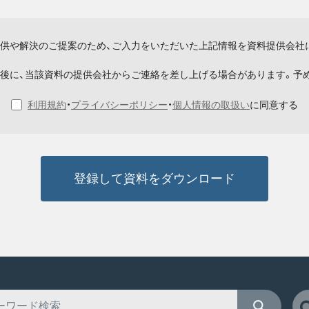
供や解決のご提案のため、ご入力をいただいた上記情報を資料提供会社
後に、当該資料の提供会社からご連絡を差し上げる場合があります。予
利用規約
・
プライバシーポリシー
・
個人情報の取扱い
に同意する
登録して資料をダウンロード