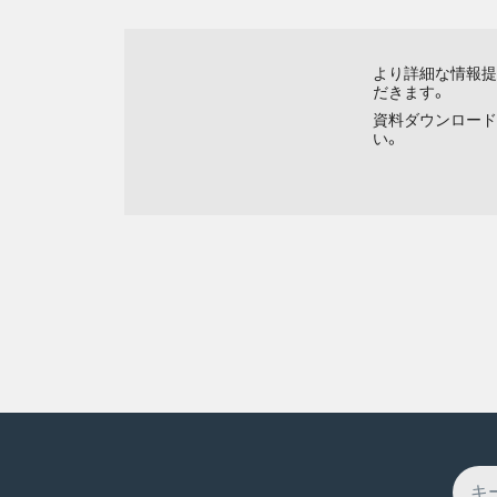
より詳細な情報提
だきます。
資料ダウンロード
い。