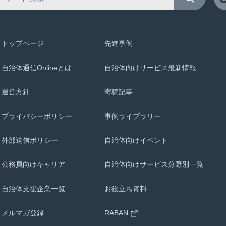
トップページ
先進事例
自治体通信Onlineとは
自治体向けサービス最新情報
運営方針
寄稿記事
プライバシーポリシー
事例ライブラリー
外部送信ポリシー
自治体向けイベント
公務員向けキャリア
自治体向けサービス分野別一覧
自治体支援企業一覧
お役立ち資料
メルマガ登録
RABAN