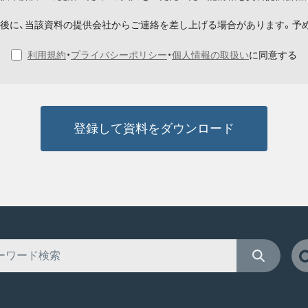
後に、当該資料の提供会社からご連絡を差し上げる場合があります。予
利用規約
・
プライバシーポリシー
・
個人情報の取扱い
に同意する
登録して資料をダウンロード