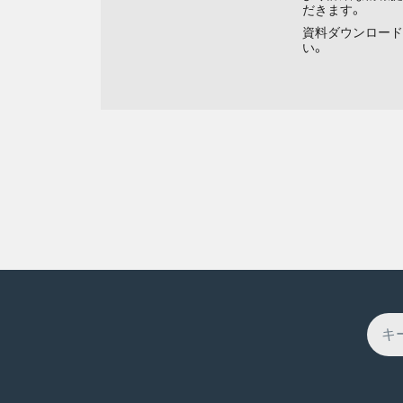
だきます。
資料ダウンロード
い。