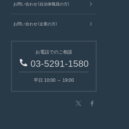
お問い合わせ（自治体職員の方）
お問い合わせ（企業の方）
お電話でのご相談
03-5291-1580
平日 10:00 ～ 19:00