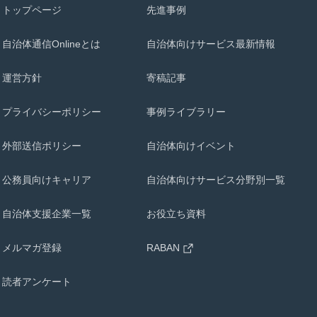
トップページ
先進事例
自治体通信Onlineとは
自治体向けサービス最新情報
運営方針
寄稿記事
プライバシーポリシー
事例ライブラリー
外部送信ポリシー
自治体向けイベント
公務員向けキャリア
自治体向けサービス分野別一覧
自治体支援企業一覧
お役立ち資料
メルマガ登録
RABAN
読者アンケート