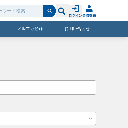
ログイン
会員登録
メルマガ登録
お問い合わせ