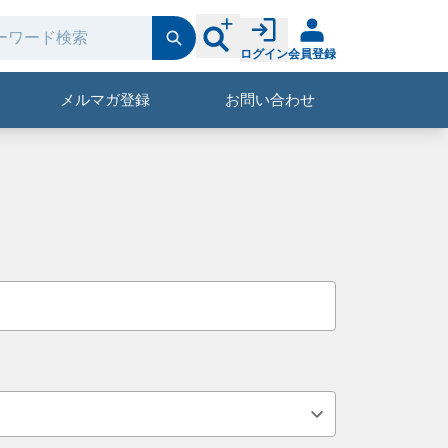
ログイン
会員登録
メルマガ登録
お問い合わせ