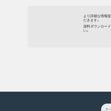
より詳細な情報提
だきます。
資料ダウンロード
い。