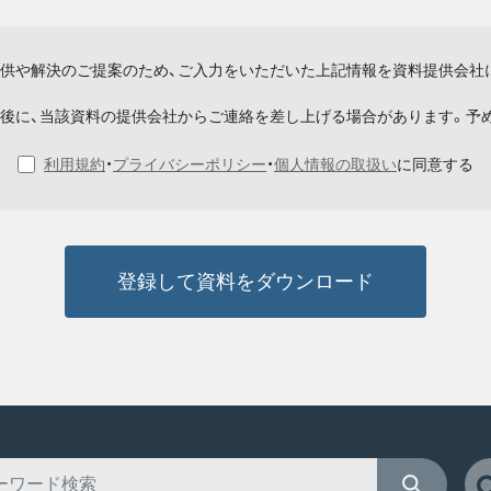
供や解決のご提案のため、ご入力をいただいた上記情報を資料提供会社
後に、当該資料の提供会社からご連絡を差し上げる場合があります。予
利用規約
・
プライバシーポリシー
・
個人情報の取扱い
に同意する
登録して資料をダウンロード