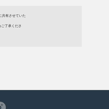
に共有させていた
めご了承くださ