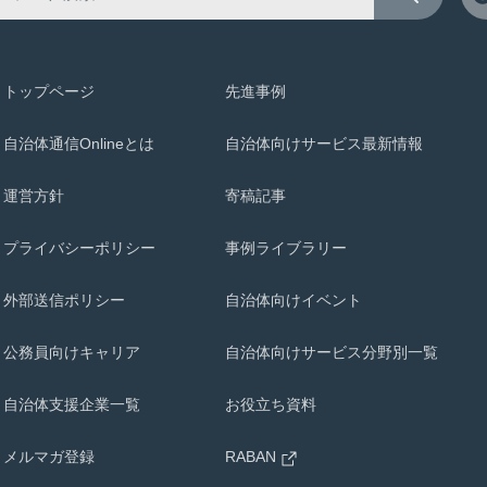
トップページ
先進事例
自治体通信Onlineとは
自治体向けサービス最新情報
運営方針
寄稿記事
プライバシーポリシー
事例ライブラリー
外部送信ポリシー
自治体向けイベント
公務員向けキャリア
自治体向けサービス分野別一覧
自治体支援企業一覧
お役立ち資料
メルマガ登録
RABAN