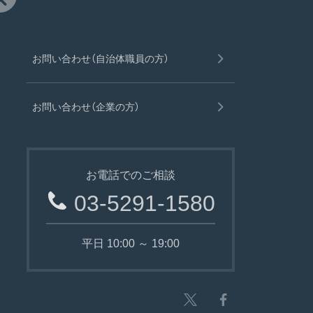
お問い合わせ（自治体職員の方）
お問い合わせ（企業の方）
お電話でのご相談
03-5291-1580
平日 10:00 ～ 19:00