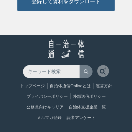
登録して資料をダウンロード
トップページ
自治体通信Onlineとは
運営方針
プライバシーポリシー
外部送信ポリシー
公務員向けキャリア
自治体支援企業一覧
メルマガ登録
読者アンケート