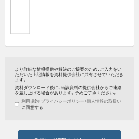
より詳細な情報提供や解決のご提案のため、ご入力をい
ただいた上記情報を資料提供会社に共有させていただき
ます。
資料ダウンロード後に、当該資料の提供会社からご連絡
を差し上げる場合があります。予めご了承ください。
利用規約
・
プライバシーポリシー
・
個人情報の取扱い
に同意する