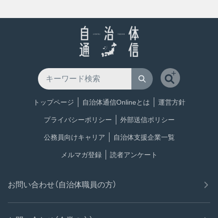
トップページ
自治体通信Onlineとは
運営方針
プライバシーポリシー
外部送信ポリシー
公務員向けキャリア
自治体支援企業一覧
メルマガ登録
読者アンケート
お問い合わせ（自治体職員の方）