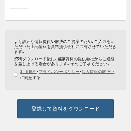
より詳細な情報提供や解決のご提案のため、ご入力をい
ただいた上記情報を資料提供会社に共有させていただき
ます。
資料ダウンロード後に、当該資料の提供会社からご連絡
を差し上げる場合があります。予めご了承ください。
利用規約
・
プライバシーポリシー
・
個人情報の取扱い
に同意する
登録して資料をダウンロード