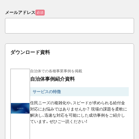
メールアドレス
必須
ダウンロード資料
自治体での各種事業事例を掲載
自治体事例紹介資料
サービスの特徴
住民ニーズの複雑化や、スピードが求められる給付金
対応にお悩みではありませんか？ 現場の課題を柔軟に
解決し、迅速な対応を可能にした成功事例をご紹介し
ています。ぜひご一読ください！