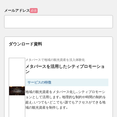
メールアドレス
必須
ダウンロード資料
メタバースで地域の観光資産を没入体験化
メタバースを活用したシティプロモーショ
ン
サービスの特徴
地域の観光資産をメタバース化し、シティプロモーシ
ョンとして活用します。地理的な制約や時間の制約を
超え、いつでも・どこでも・誰でもアクセスができる地
域の観光資産を制作します。