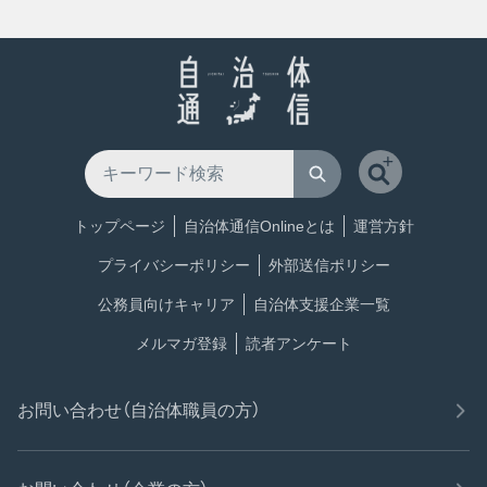
トップページ
自治体通信Onlineとは
運営方針
プライバシーポリシー
外部送信ポリシー
公務員向けキャリア
自治体支援企業一覧
メルマガ登録
読者アンケート
お問い合わせ（自治体職員の方）