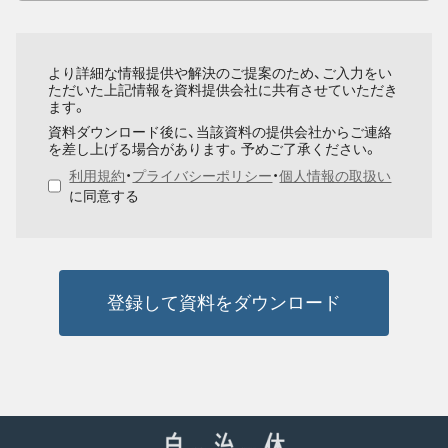
より詳細な情報提供や解決のご提案のため、ご入力をい
ただいた上記情報を資料提供会社に共有させていただき
ます。
資料ダウンロード後に、当該資料の提供会社からご連絡
を差し上げる場合があります。予めご了承ください。
利用規約
・
プライバシーポリシー
・
個人情報の取扱い
に同意する
登録して資料をダウンロード