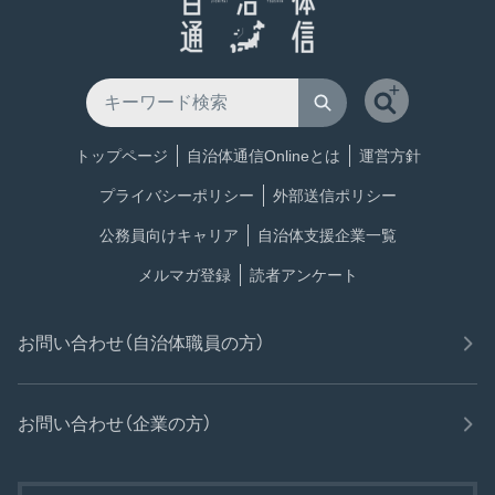
トップページ
自治体通信Onlineとは
運営方針
プライバシーポリシー
外部送信ポリシー
公務員向けキャリア
自治体支援企業一覧
メルマガ登録
読者アンケート
お問い合わせ（自治体職員の方）
お問い合わせ（企業の方）