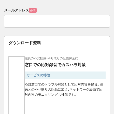
メールアドレス
必須
ダウンロード資料
職員の不安軽減・やり取りの証拠保全に！
窓口での応対録音でカスハラ対策
サービスの特徴
応対窓口でのトラブル対策として応対内容を録音。住
民とのやり取りの記録に加え、ネットワーク経由で応
対内容のモニタリングも可能です。