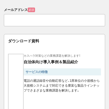
メールアドレス
必須
ダウンロード資料
カスハラ対策などの業務課題を解決します！
自治体向け導入事例＆製品紹介
サービスの特徴
電話の通話録音や自動応答など、1席単位の小規模から
大規模システムまで対応できる豊富な製品ラインナッ
プでさまざまな業務課題を解決します。