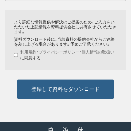
より詳細な情報提供や解決のご提案のため、ご入力をい
ただいた上記情報を資料提供会社に共有させていただき
ます。
資料ダウンロード後に、当該資料の提供会社からご連絡
を差し上げる場合があります。予めご了承ください。
利用規約
・
プライバシーポリシー
・
個人情報の取扱い
に同意する
登録して資料をダウンロード