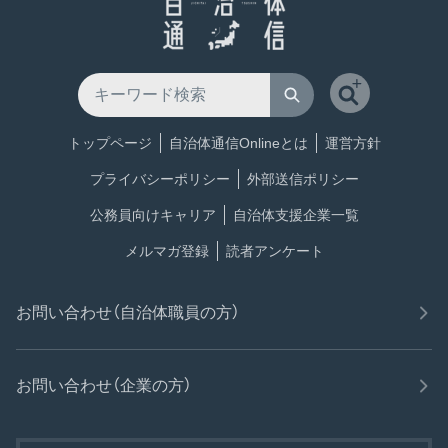
トップページ
自治体通信Onlineとは
運営方針
プライバシーポリシー
外部送信ポリシー
公務員向けキャリア
自治体支援企業一覧
メルマガ登録
読者アンケート
お問い合わせ（自治体職員の方）
お問い合わせ（企業の方）