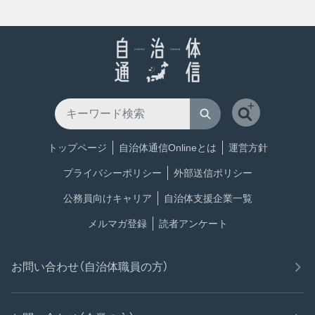
トップページ
自治体通信Onlineとは
運営方針
プライバシーポリシー
外部送信ポリシー
公務員向けキャリア
自治体支援企業一覧
メルマガ登録
読者アンケート
お問い合わせ（自治体職員の方）