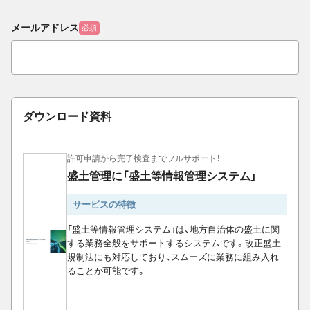
メールアドレス
必須
ダウンロード資料
許可申請から完了検査までフルサポート！
盛土管理に「盛土等情報管理システム」
サービスの特徴
「盛土等情報管理システム」は、地方自治体の盛土に関
する業務全般をサポートするシステムです。改正盛土
規制法にも対応しており、スムーズに業務に組み入れ
ることが可能です。