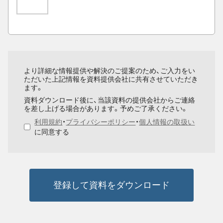
より詳細な情報提供や解決のご提案のため、ご入力をい
ただいた上記情報を資料提供会社に共有させていただき
ます。
資料ダウンロード後に、当該資料の提供会社からご連絡
を差し上げる場合があります。予めご了承ください。
利用規約
・
プライバシーポリシー
・
個人情報の取扱い
に同意する
登録して資料をダウンロード